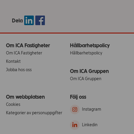
Dela
Om ICA Fastigheter
Hållbarhetspolicy
Om ICA Fastigheter
Hållbarhetspolicy
Kontakt
Jobba hos oss
Om ICA Gruppen
Om ICA Gruppen
Om webbplatsen
Följ oss
Cookies
Instagram
Kategorier av personuppgifter
Linkedin