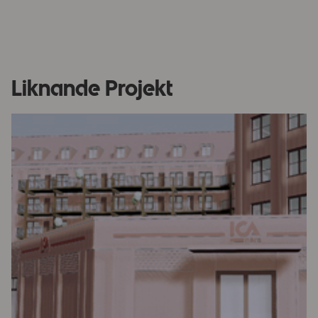
Liknande Projekt