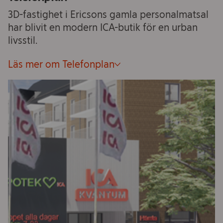
3D-fastighet i Ericsons gamla personalmatsal
har blivit en modern ICA-butik för en urban
livsstil.
Läs mer om Telefonplan