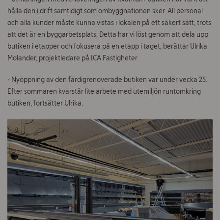
hålla den i drift samtidigt som ombyggnationen sker. All personal
och alla kunder måste kunna vistas i lokalen på ett säkert sätt, trots
att det är en byggarbetsplats. Detta har vi löst genom att dela upp
butiken i etapper och fokusera på en etapp i taget, berättar Ulrika
Molander, projektledare på ICA Fastigheter.
- Nyöppning av den färdigrenoverade butiken var under vecka 25.
Efter sommaren kvarstår lite arbete med utemiljön runtomkring
butiken, fortsätter Ulrika.