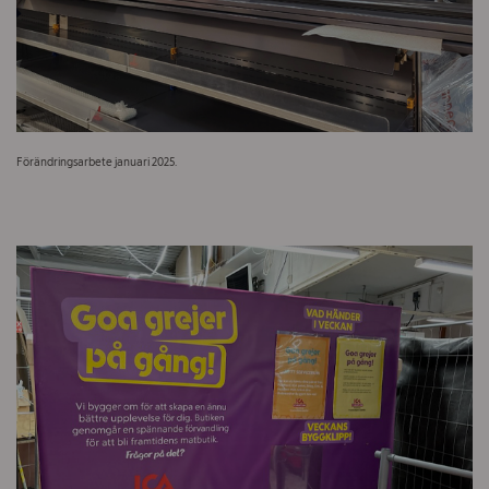
Förändringsarbete januari 2025.