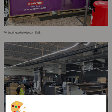
Förändringsarbete januari 2025.