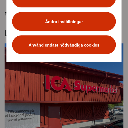
2022-02-03
Publicerad:
Ändra inställningar
Liknande nyheter
Använd endast nödvändiga cookies