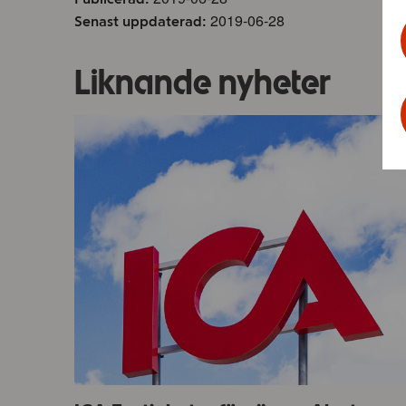
2019-06-28
Senast uppdaterad:
Liknande nyheter