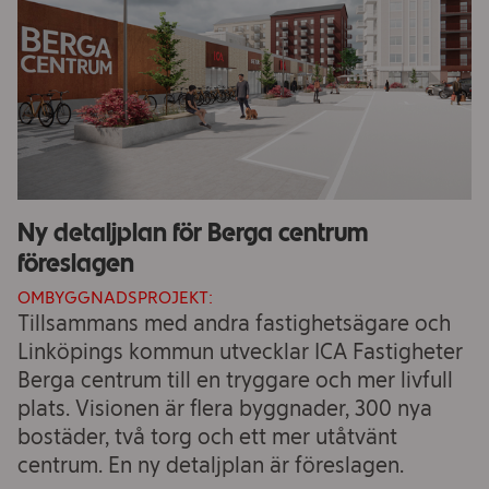
Ny detaljplan för Berga centrum
föreslagen
OMBYGGNADSPROJEKT:
Tillsammans med andra fastighetsägare och
Linköpings kommun utvecklar ICA Fastigheter
Berga centrum till en tryggare och mer livfull
plats. Visionen är flera byggnader, 300 nya
bostäder, två torg och ett mer utåtvänt
centrum. En ny detaljplan är föreslagen.