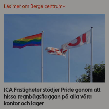
Läs mer om Berga centrum
ICA Fastigheter stödjer Pride genom att
hissa regnbågsflaggan på alla våra
kontor och lager