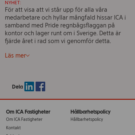
NYHET:
För att visa att vi står upp för alla våra
medarbetare och hyllar mångfald hissar ICA i
samband med Pride regnbågsflaggan på
kontor och lager runt om i Sverige. Detta är
fjärde året i rad som vi genomför detta.
Läs mer
Dela
Om ICA Fastigheter
Hållbarhetspolicy
Om ICA Fastigheter
Hållbarhetspolicy
Kontakt