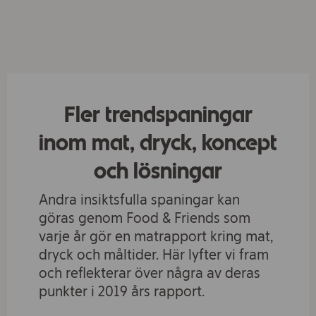
Fler trendspaningar
inom mat, dryck, koncept
och lösningar
Andra insiktsfulla spaningar kan
göras genom Food & Friends som
varje år gör en matrapport kring mat,
dryck och måltider. Här lyfter vi fram
och reflekterar över några av deras
punkter i 2019 års rapport.