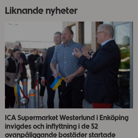
Liknande nyheter
ICA Supermarket Westerlund i Enköping
invigdes och inflyttning i de 52
ovanpåliggande bostäder startade