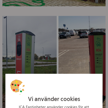
Vi använder cookies
ICA Fastigheter använder cookies för att