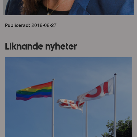
2018-08-27
Publicerad:
Liknande nyheter