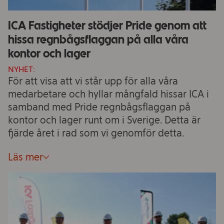
ICA Fastigheter stödjer Pride genom att
hissa regnbågsflaggan på alla våra
kontor och lager
NYHET:
För att visa att vi står upp för alla våra
medarbetare och hyllar mångfald hissar ICA i
samband med Pride regnbågsflaggan på
kontor och lager runt om i Sverige. Detta är
fjärde året i rad som vi genomför detta.
Läs mer