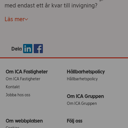
med endast ett år kvar till invigning?
Läs mer
Dela
Om ICA Fastigheter
Hållbarhetspolicy
Om ICA Fastigheter
Hållbarhetspolicy
Kontakt
Jobba hos oss
Om ICA Gruppen
Om ICA Gruppen
Om webbplatsen
Följ oss