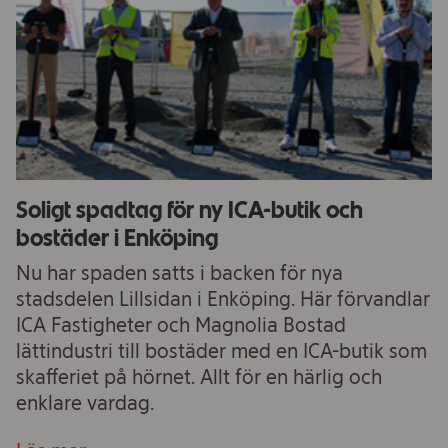
Soligt spadtag för ny ICA-butik och
bostäder i Enköping
Nu har spaden satts i backen för nya
stadsdelen Lillsidan i Enköping. Här förvandlar
ICA Fastigheter och Magnolia Bostad
lättindustri till bostäder med en ICA-butik som
skafferiet på hörnet. Allt för en härlig och
enklare vardag.