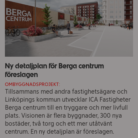
Ny detaljplan för Berga centrum
föreslagen
OMBYGGNADSPROJEKT:
Tillsammans med andra fastighetsägare och
Linköpings kommun utvecklar ICA Fastigheter
Berga centrum till en tryggare och mer livfull
plats. Visionen är flera byggnader, 300 nya
bostäder, två torg och ett mer utåtvänt
centrum. En ny detaljplan är föreslagen.