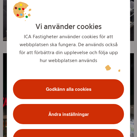
Vi använder cookies
ICA Fastigheter använder cookies för att
webbplatsen ska fungera. De används också
för att förbättra din upplevelse och följa upp
hur webbplatsen används
Godkänn alla cookies
Ändra inställningar