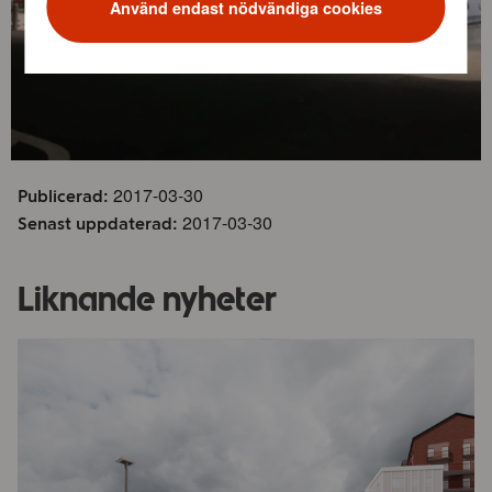
Använd endast nödvändiga cookies
2017-03-30
Publicerad:
2017-03-30
Senast uppdaterad:
Liknande nyheter