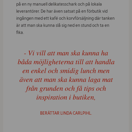
på en ny manuell delikatesschark och på lokala
leverantörer.
De har även satsat på en förbutik vid
ingången med ett kafé och korvförsäljning där tanken
är att man ska kunna slå sig ned en stund och ta en
fika.
- Vi vill att man ska kunna ha
båda möjligheterna till att handla
en enkel och smidig lunch men
även att man ska kunna laga mat
från grunden och få tips och
inspiration i butiken,
BERÄTTAR LINDA CARLPIHL.