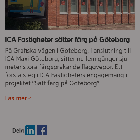
ICA Fastigheter sätter färg på Göteborg
På Grafiska vägen i Göteborg, i anslutning till
ICA Maxi Göteborg, sitter nu fem gånger sju
meter stora färgsprakande flaggvepor. Ett
första steg i ICA Fastigheters engagemang i
projektet ”Sätt färg på Göteborg”.
Läs mer
Dela