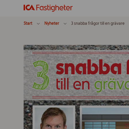
Start
Nyheter
3 snabba frågor till en grävare