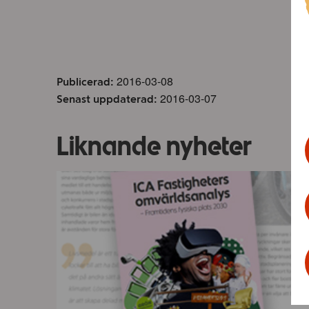
2016-03-08
Publicerad:
2016-03-07
Senast uppdaterad:
Liknande nyheter