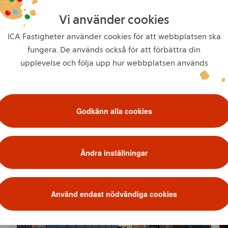
enligt miljöbyggnad G
Vi använder cookies
ICA Fastigheter använder cookies för att webbplatsen ska
fungera. De används också för att förbättra din
upplevelse och följa upp hur webbplatsen används
Godkänn alla cookies
Ändra inställningar
Använd endast nödvändiga cookies