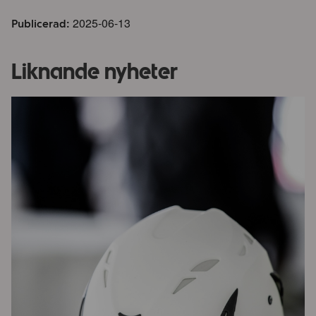
2025-06-13
Publicerad:
Liknande nyheter