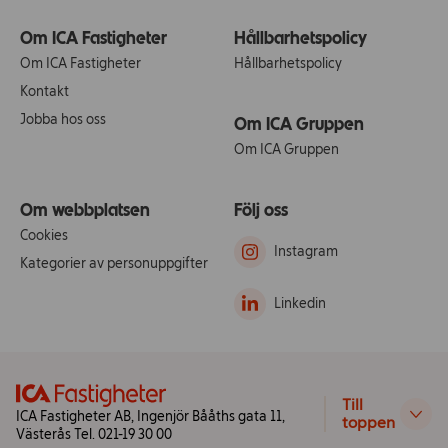
Om ICA Fastigheter
Hållbarhetspolicy
Om ICA Fastigheter
Hållbarhetspolicy
Kontakt
Jobba hos oss
Om ICA Gruppen
Om ICA Gruppen
Om webbplatsen
Följ oss
Cookies
Instagram
Kategorier av personuppgifter
Linkedin
Till
ICA Fastigheter AB, Ingenjör Bååths gata 11,
toppen
Västerås Tel. 021-19 30 00