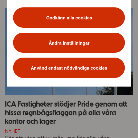
Godkänn alla cookies
Ändra inställningar
Använd endast nödvändiga cookies
ICA Fastigheter stödjer Pride genom att
hissa regnbågsflaggan på alla våra
kontor och lager
NYHET: