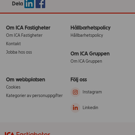
Dela
Om ICA Fastigheter
Hållbarhetspolicy
Om ICA Fastigheter
Hållbarhetspolicy
Kontakt
Jobba hos oss
Om ICA Gruppen
Om ICA Gruppen
Om webbplatsen
Följ oss
Cookies
Instagram
Kategorier av personuppgifter
Linkedin