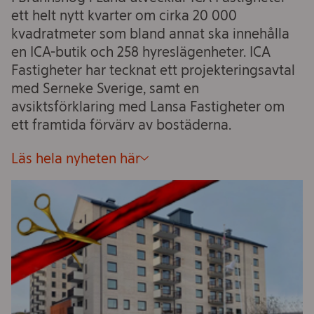
ett helt nytt kvarter om cirka 20 000
kvadratmeter som bland annat ska innehålla
en ICA-butik och 258 hyreslägenheter. ICA
Fastigheter har tecknat ett projekteringsavtal
med Serneke Sverige, samt en
avsiktsförklaring med Lansa Fastigheter om
ett framtida förvärv av bostäderna.
Läs hela nyheten här