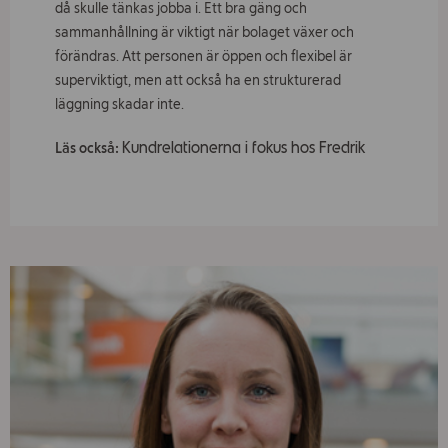
då skulle tänkas jobba i. Ett bra gäng och
sammanhållning är viktigt när bolaget växer och
förändras. Att personen är öppen och flexibel är
superviktigt, men att också ha en strukturerad
läggning skadar inte.
Kundrelationerna i fokus hos Fredrik
Läs också: