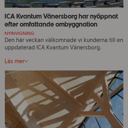
ICA Kvantum Vänersborg har nyöppnat
efter omfattande ombyggnation
NYINVIGNING:
Den här veckan välkomnade vi kunderna till en
uppdaterad ICA Kvantum Vänersborg.
Läs mer