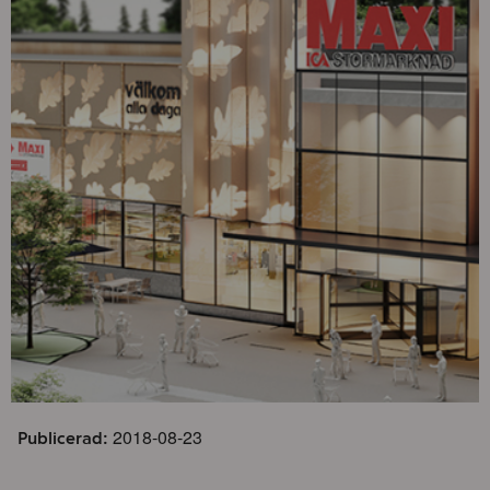
2018-08-23
Publicerad: