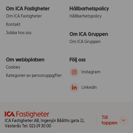
Om ICA Fastigheter
Hållbarhetspolicy
Om ICA Fastigheter
Hållbarhetspolicy
Kontakt
Jobba hos oss
Om ICA Gruppen
Om ICA Gruppen
Om webbplatsen
Följ oss
Cookies
Instagram
Kategorier av personuppgifter
Linkedin
Till
ICA Fastigheter AB, Ingenjör Bååths gata 11,
toppen
Västerås Tel. 021-19 30 00