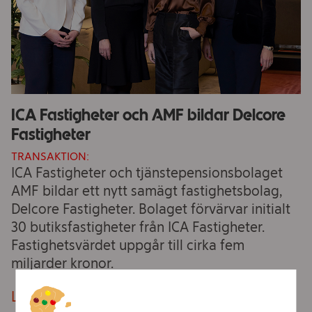
ICA Fastigheter och AMF bildar Delcore
Fastigheter
TRANSAKTION:
ICA Fastigheter och tjänstepensionsbolaget
AMF bildar ett nytt samägt fastighetsbolag,
Delcore Fastigheter. Bolaget förvärvar initialt
30 butiksfastigheter från ICA Fastigheter.
Fastighetsvärdet uppgår till cirka fem
miljarder kronor.
Läs mer