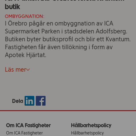
butik
OMBYGGNATION:
I Örebro pågår en ombyggnation av ICA
Supermarket Parken i stadsdelen Adolfsberg.
Butiken byter butiksprofil och blir ett Kvantum.
Fastigheten får även tillökning i form av
Apotek Hjärtat.
Läs mer
Dela
Om ICA Fastigheter
Hållbarhetspolicy
Om ICA Fastigheter
Hållbarhetspolicy