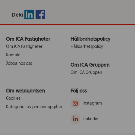
Dela
Om ICA Fastigheter
Hållbarhetspolicy
Om ICA Fastigheter
Hållbarhetspolicy
Kontakt
Jobba hos oss
Om ICA Gruppen
Om ICA Gruppen
Om webbplatsen
Följ oss
Cookies
Instagram
Kategorier av personuppgifter
Linkedin