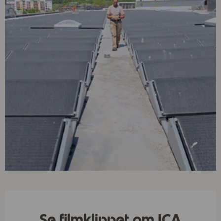
Se filmklippet om ICA