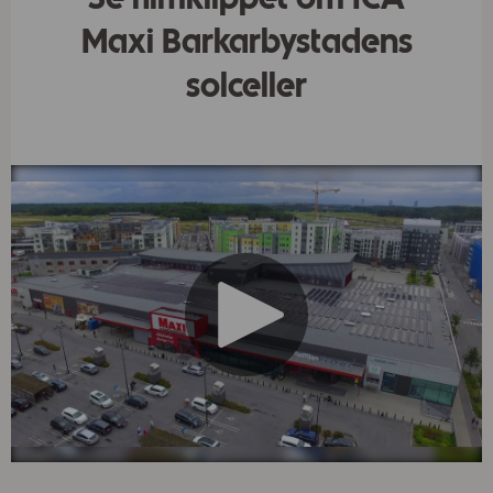
Maxi Barkarbystadens
solceller