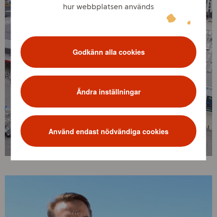
hur webbplatsen används
Godkänn alla cookies
Ändra inställningar
Använd endast nödvändiga cookies